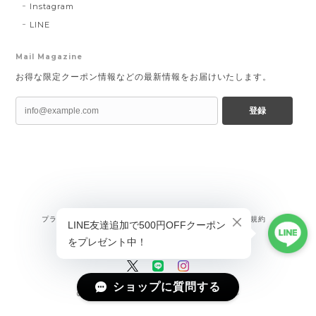
Instagram
LINE
Mail Magazine
お得な限定クーポン情報などの最新情報をお届けいたします。
登録
プライバシーポリシー
特定商取引法に基づく表記
会員規約
ショップに質問する
©Magniraff(マニラフ) ユニーク&モード系ファッション