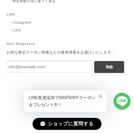
特定商取引法に基づく表記
LINK
Instagram
LINE
Mail Magazine
お得な限定クーポン情報などの最新情報をお届けいたします。
登録
ショップに質問する