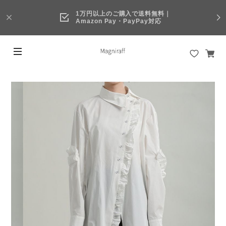
1万円以上のご購入で送料無料｜
Amazon Pay・PayPay対応