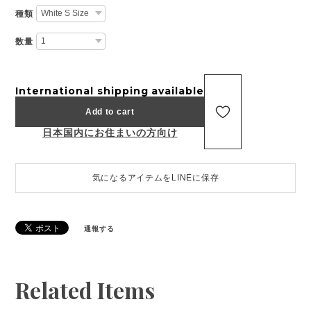
種類
数量
International shipping available
Add to cart
日本国内にお住まいの方向け
気になるアイテムをLINEに保存
通報する
Related Items