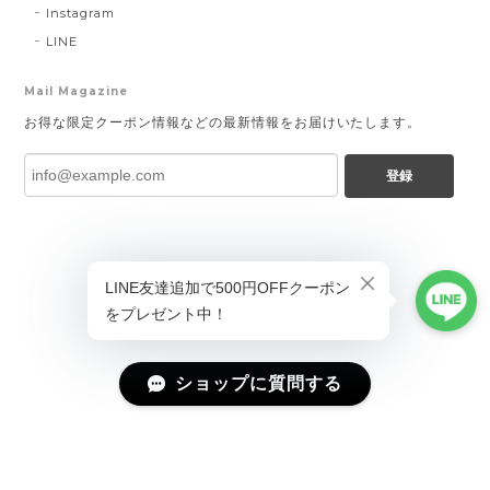
Instagram
LINE
Mail Magazine
お得な限定クーポン情報などの最新情報をお届けいたします。
登録
ショップに質問する