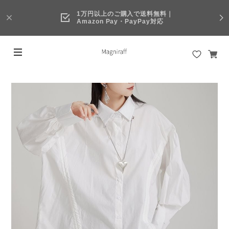
1万円以上のご購入で送料無料｜
Amazon Pay・PayPay対応