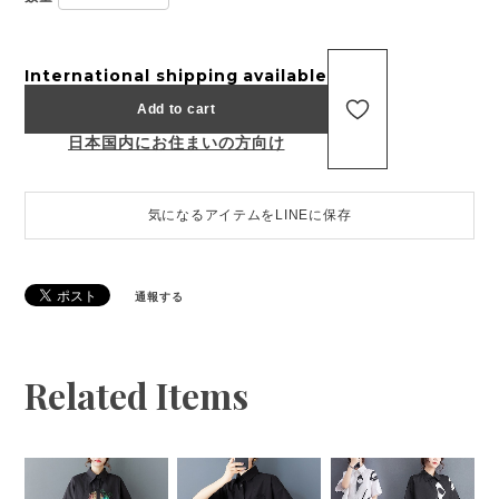
International shipping available
Add to cart
日本国内にお住まいの方向け
気になるアイテムをLINEに保存
通報する
Related Items