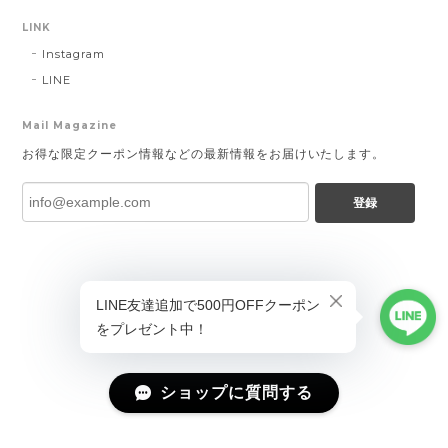
LINK
Instagram
LINE
Mail Magazine
お得な限定クーポン情報などの最新情報をお届けいたします。
登録
ショップに質問する