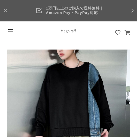
1万円以上のご購入で送料無料｜
Amazon Pay・PayPay対応