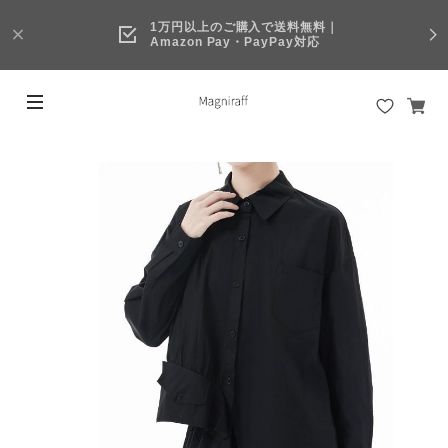
1万円以上のご購入で送料無料｜
Amazon Pay・PayPay対応