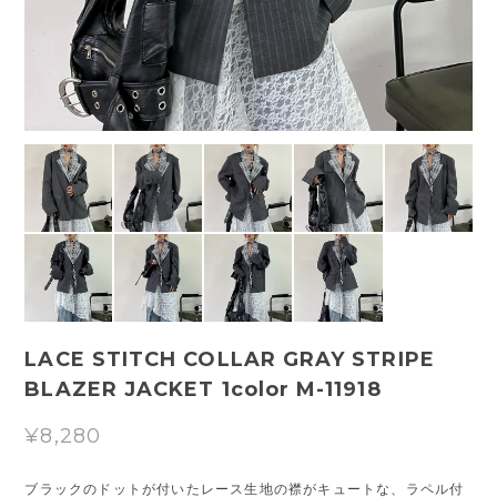
LACE STITCH COLLAR GRAY STRIPE
BLAZER JACKET 1color M-11918
¥8,280
ブラックのドットが付いたレース生地の襟がキュートな、ラペル付