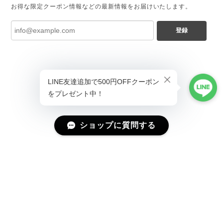
お得な限定クーポン情報などの最新情報をお届けいたします。
登録
ショップに質問する
プライバシーポリシー
特定商取引法に基づく表記
会員規約