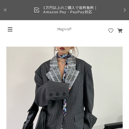
1万円以上のご購入で送料無料｜
Amazon Pay・PayPay対応