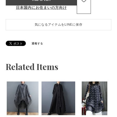
日本国内にお住まいの方向け
気になるアイテムをLINEに保存
通報する
Related Items