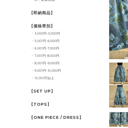
【即納商品】
【価格帯別】
3,000円-5,000円
5,001円-6,000円
6,001円-7,000円
7,001円-8,000円
8,001円-9,000円
9,001円-10,000円
10,001円以上
【SET UP】
【TOPS】
【ONE PIECE / DRESS】