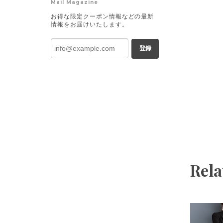
Mail Magazine
お得な限定クーポン情報などの最新
情報をお届けいたします。
登録
Rela