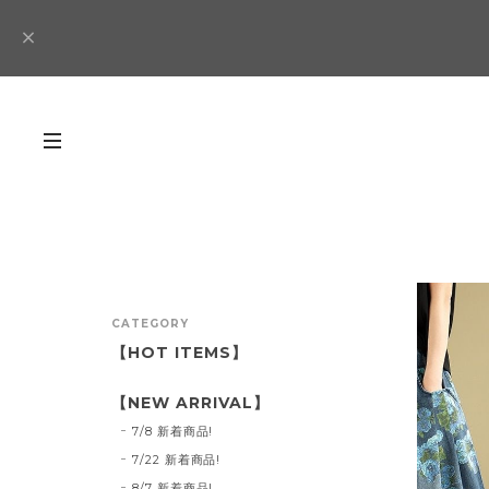
CATEGORY
【HOT ITEMS】
【NEW ARRIVAL】
7/8 新着商品!
7/22 新着商品!
8/7 新着商品!