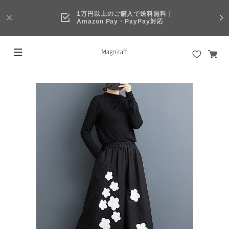
1万円以上のご購入で送料無料｜
Amazon Pay・PayPay対応