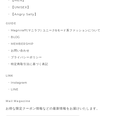
【MEN】
【UNISEX】
【Angry Sally】
GUIDE
Magniraff(マニラフ) ユニーク&モード系ファッションについて
BLOG
MEMBERSHIP
お問い合わせ
プライバシーポリシー
特定商取引法に基づく表記
LINK
Instagram
LINE
Mail Magazine
お得な限定クーポン情報などの最新情報をお届けいたします。