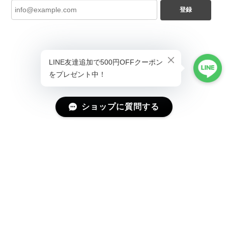
登録
ショップに質問する
プライバシーポリシー
特定商取引法に基づく表記
会員規約