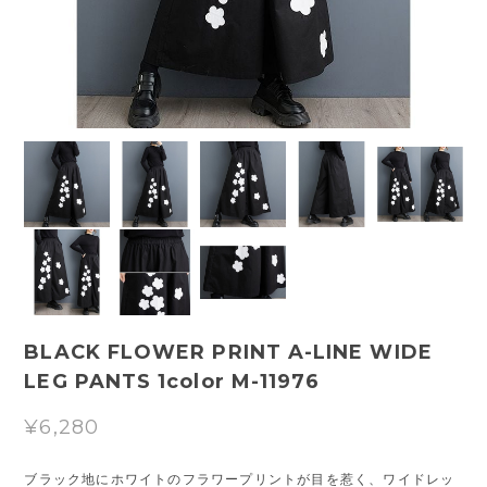
BLACK FLOWER PRINT A-LINE WIDE
LEG PANTS 1color M-11976
¥6,280
ブラック地にホワイトのフラワープリントが目を惹く、ワイドレッ