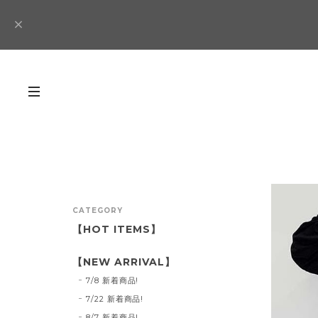
CATEGORY
【HOT ITEMS】
【NEW ARRIVAL】
7/8 新着商品!
7/22 新着商品!
8/7 新着商品!