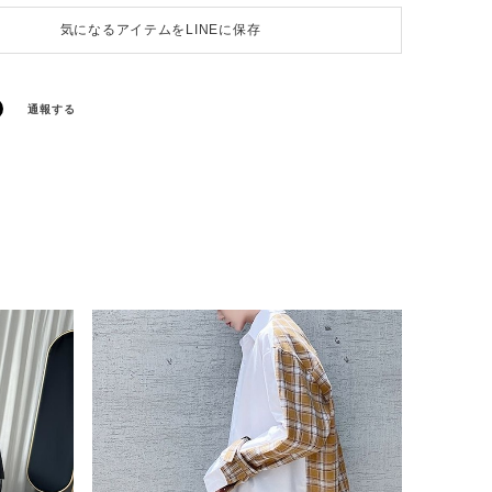
気になるアイテムをLINEに保存
通報する