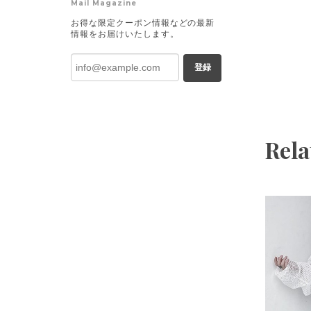
Mail Magazine
お得な限定クーポン情報などの最新
情報をお届けいたします。
登録
Rela