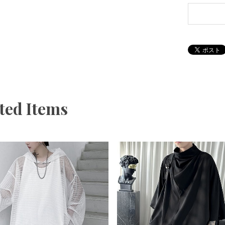
ted Items