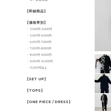
【即納商品】
【価格帯別】
3,000円-5,000円
5,001円-6,000円
6,001円-7,000円
7,001円-8,000円
8,001円-9,000円
9,001円-10,000円
10,001円以上
【SET UP】
【TOPS】
【ONE PIECE / DRESS】