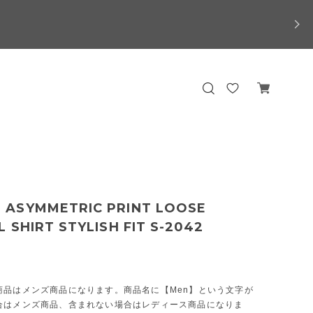
ASYMMETRIC PRINT LOOSE
 SHIRT STYLISH FIT S-2042
商品はメンズ商品になります。商品名に【Men】という文字が
合はメンズ商品、含まれない場合はレディース商品になりま