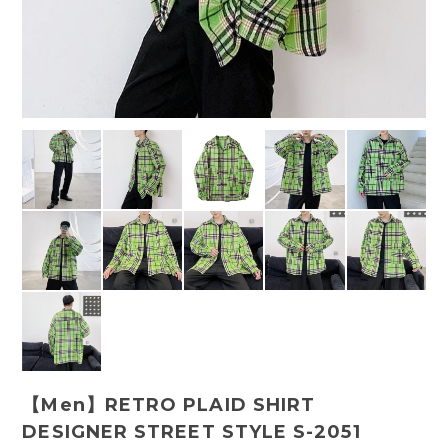
【Men】RETRO PLAID SHIRT
DESIGNER STREET STYLE S-2051