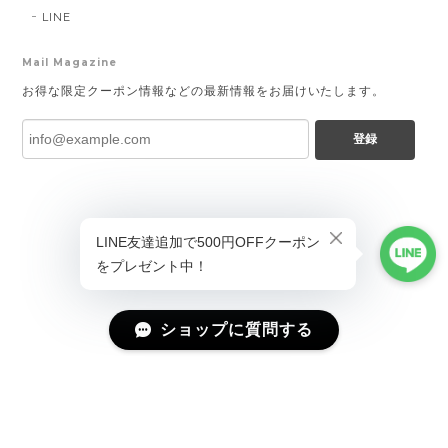
LINE
Mail Magazine
お得な限定クーポン情報などの最新情報をお届けいたします。
登録
ショップに質問する