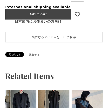
International shipping available
Add to cart
日本国内にお住まいの方向け
気になるアイテムをLINEに保存
通報する
Related Items