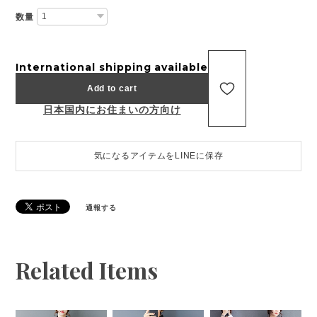
数量
International shipping available
Add to cart
日本国内にお住まいの方向け
気になるアイテムをLINEに保存
通報する
Related Items