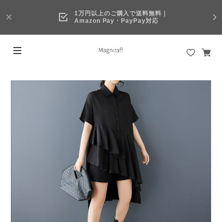
1万円以上のご購入で送料無料｜
Amazon Pay・PayPay対応