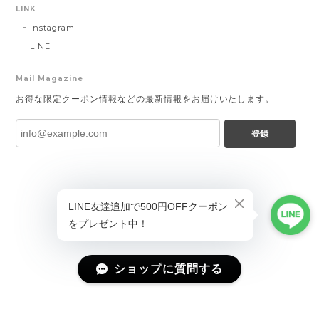
LINK
Instagram
LINE
Mail Magazine
お得な限定クーポン情報などの最新情報をお届けいたします。
登録
ショップに質問する