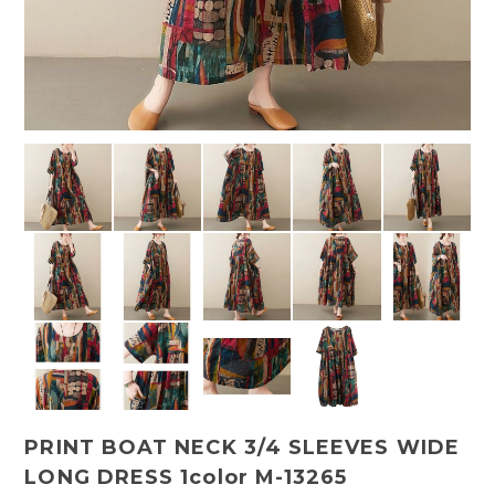
PRINT BOAT NECK 3/4 SLEEVES WIDE
LONG DRESS 1color M-13265