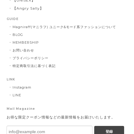
【UNISEX】
【Angry Sally】
GUIDE
Magniraff(マニラフ) ユニーク&モード系ファッションについて
BLOG
MEMBERSHIP
お問い合わせ
プライバシーポリシー
特定商取引法に基づく表記
LINK
Instagram
LINE
Mail Magazine
お得な限定クーポン情報などの最新情報をお届けいたします。
登録