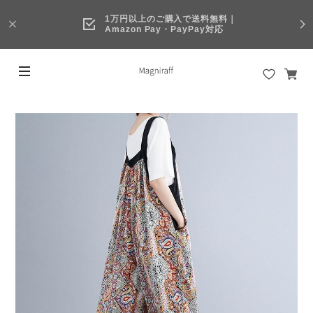
1万円以上のご購入で送料無料｜
Amazon Pay・PayPay対応