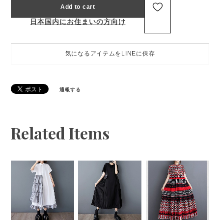
Add to cart
日本国内にお住まいの方向け
気になるアイテムをLINEに保存
通報する
Related Items