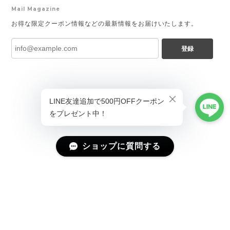
Mail Magazine
お得な限定クーポン情報などの最新情報をお届けいたします。
登録
ショップに質問する
プライバシーポリシー
特定商取引法に基づく表記
会員規約