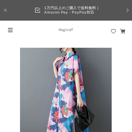
1万円以上のご購入で送料無料｜
Amazon Pay・PayPay対応