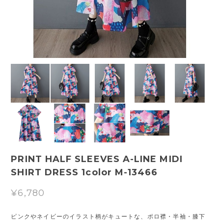
PRINT HALF SLEEVES A-LINE MIDI
SHIRT DRESS 1color M-13466
¥6,780
ピンクやネイビーのイラスト柄がキュートな、ポロ襟・半袖・膝下