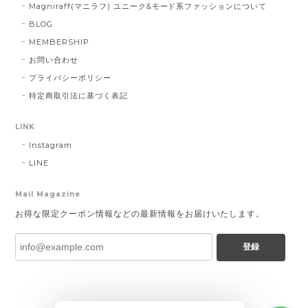
Magniraff(マニラフ) ユニーク&モード系ファッションについて
BLOG
MEMBERSHIP
お問い合わせ
プライバシーポリシー
特定商取引法に基づく表記
LINK
Instagram
LINE
Mail Magazine
お得な限定クーポン情報などの最新情報をお届けいたします。
登録