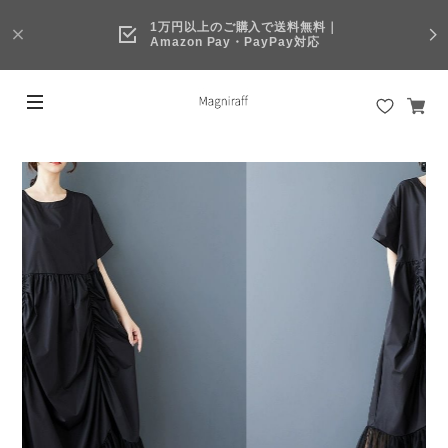
1万円以上のご購入で送料無料｜
Amazon Pay・PayPay対応