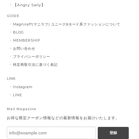
【Angry Sally】
GUIDE
Magniraff(マニラフ) ユニーク&モード系ファッションについて
BLOG
MEMBERSHIP
お問い合わせ
プライバシーポリシー
特定商取引法に基づく表記
LINK
Instagram
LINE
Mail Magazine
お得な限定クーポン情報などの最新情報をお届けいたします。
登録