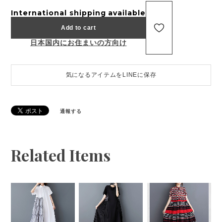
International shipping available
Add to cart
日本国内にお住まいの方向け
気になるアイテムをLINEに保存
通報する
Related Items