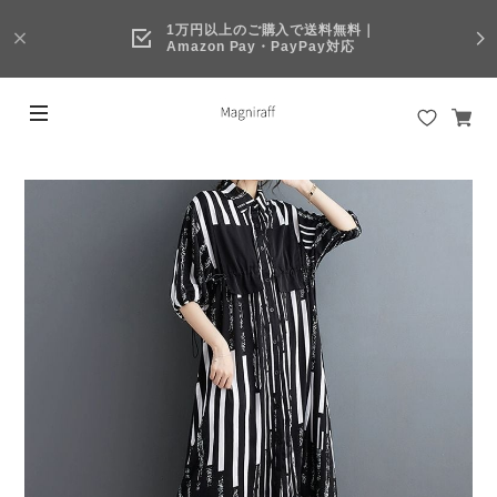
1万円以上のご購入で送料無料｜
Amazon Pay・PayPay対応