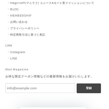
Magniraff(マニラフ) ユニーク&モード系ファッションについて
BLOG
MEMBERSHIP
お問い合わせ
プライバシーポリシー
特定商取引法に基づく表記
LINK
Instagram
LINE
Mail Magazine
お得な限定クーポン情報などの最新情報をお届けいたします。
登録