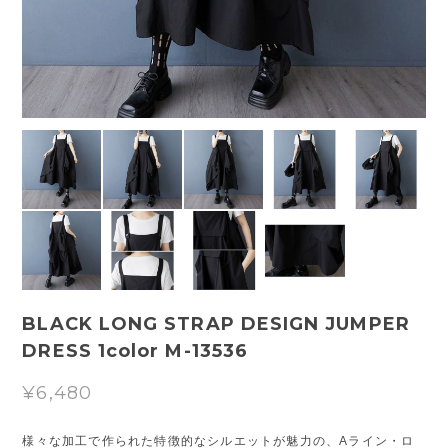
BLACK LONG STRAP DESIGN JUMPER
DRESS 1color M-13536
¥6,480
様々な加工で作られた特徴的なシルエットが魅力の、Aライン・ロ