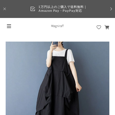
1万円以上のご購入で送料無料｜
Amazon Pay・PayPay対応