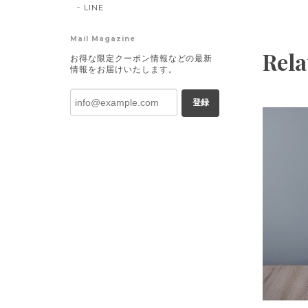
LINE
Mail Magazine
Rela
お得な限定クーポン情報などの最新
情報をお届けいたします。
登録