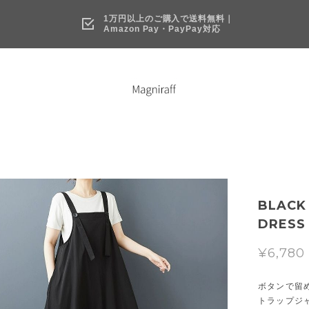
1万円以上のご購入で送料無料｜
Amazon Pay・PayPay対応
BLACK
DRESS 
¥6,780
ボタンで留
トラップジ