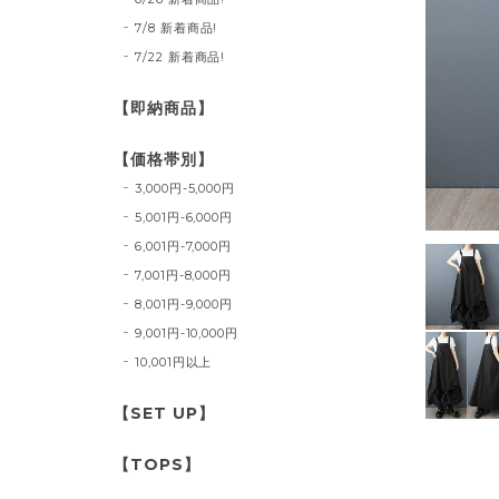
7/8 新着商品!
7/22 新着商品!
【即納商品】
【価格帯別】
3,000円-5,000円
5,001円-6,000円
6,001円-7,000円
7,001円-8,000円
8,001円-9,000円
9,001円-10,000円
10,001円以上
【SET UP】
【TOPS】