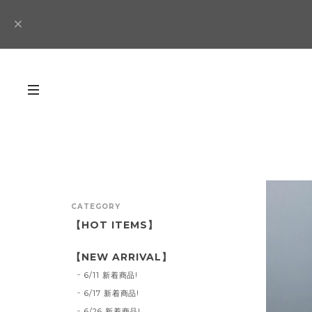
CATEGORY
【HOT ITEMS】
【NEW ARRIVAL】
6/11 新着商品!
6/17 新着商品!
6/26 新着商品!