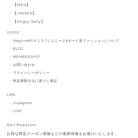
【MEN】
【UNISEX】
【Angry Sally】
GUIDE
Magniraff(マニラフ) ユニーク&モード系ファッションについて
BLOG
MEMBERSHIP
お問い合わせ
プライバシーポリシー
特定商取引法に基づく表記
LINK
Instagram
LINE
Mail Magazine
お得な限定クーポン情報などの最新情報をお届けいたします。