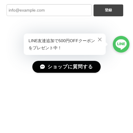
登録
ショップに質問する
プライバシーポリシー
特定商取引法に基づく表記
会員規約