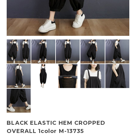
BLACK ELASTIC HEM CROPPED
OVERALL 1color M-13735