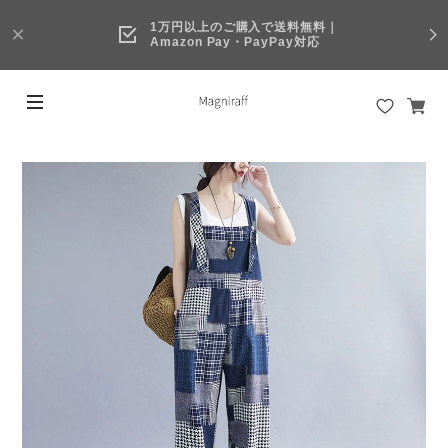
1万円以上のご購入で送料無料｜
Amazon Pay・PayPay対応