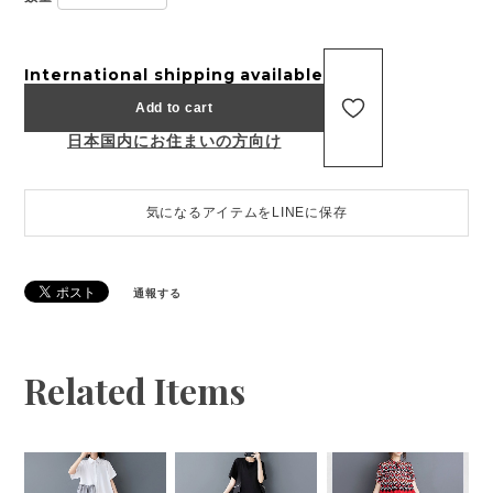
International shipping available
Add to cart
日本国内にお住まいの方向け
気になるアイテムをLINEに保存
通報する
Related Items