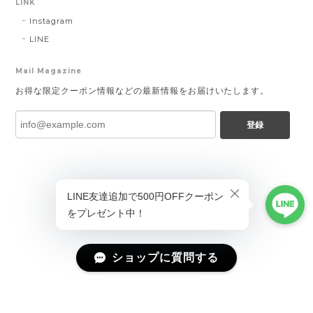
LINK
Instagram
LINE
Mail Magazine
お得な限定クーポン情報などの最新情報をお届けいたします。
登録
ショップに質問する