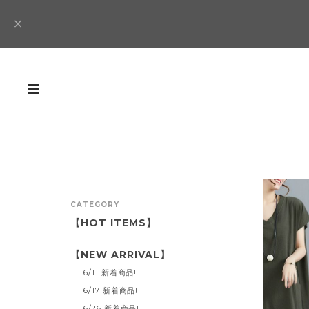
CATEGORY
【HOT ITEMS】
【NEW ARRIVAL】
6/11 新着商品!
6/17 新着商品!
6/26 新着商品!