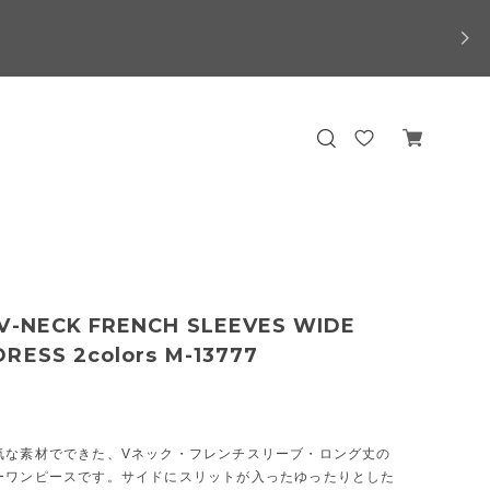
 V-NECK FRENCH SLEEVES WIDE
RESS 2colors M-13777
気な素材でできた、Vネック・フレンチスリーブ・ロング丈の
ーワンピースです。サイドにスリットが入ったゆったりとした