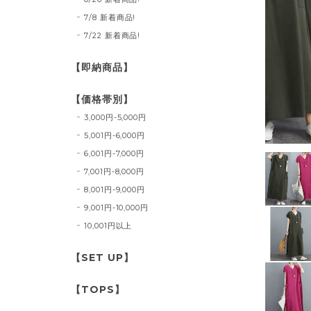
7/8 新着商品!
7/22 新着商品!
【即納商品】
【価格帯別】
3,000円-5,000円
5,001円-6,000円
6,001円-7,000円
7,001円-8,000円
8,001円-9,000円
9,001円-10,000円
10,001円以上
【SET UP】
【TOPS】