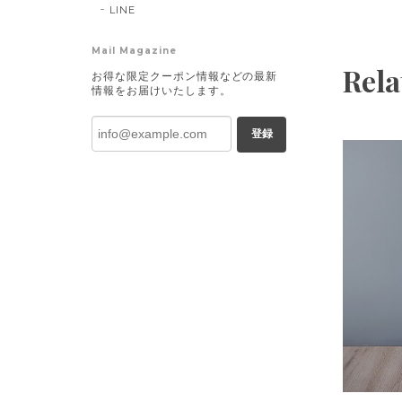
LINE
Mail Magazine
Rela
お得な限定クーポン情報などの最新
情報をお届けいたします。
登録