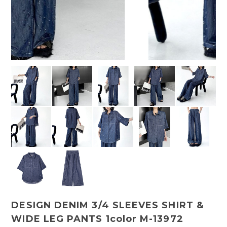
DESIGN DENIM 3/4 SLEEVES SHIRT &
WIDE LEG PANTS 1color M-13972