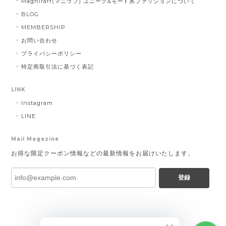
Magniraff(マニラフ) ユニーク&モード系ファッションについて
BLOG
MEMBERSHIP
お問い合わせ
プライバシーポリシー
特定商取引法に基づく表記
LINK
Instagram
LINE
Mail Magazine
お得な限定クーポン情報などの最新情報をお届けいたします。
登録