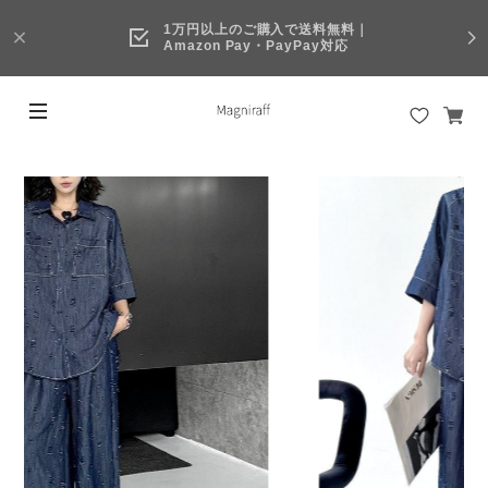
1万円以上のご購入で送料無料｜
Amazon Pay・PayPay対応