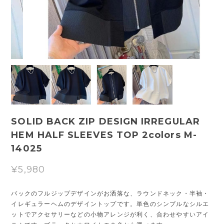
SOLID BACK ZIP DESIGN IRREGULAR
HEM HALF SLEEVES TOP 2colors M-
14025
¥5,980
バックのフルジップデザインがお洒落な、ラウンドネック・半袖・
イレギュラーヘムのデザイントップです。単色のシンプルなシルエ
ットでアクセサリーなどの小物アレンジが利く、合わせやすいアイ