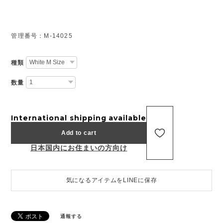
管理番号：M-14025
種類
数量
International shipping available
Add to cart
日本国内にお住まいの方向け
気になるアイテムをLINEに保存
通報する