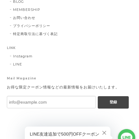
BLOG
MEMBERSHIP
お問い合わせ
プライバシーポリシー
特定商取引法に基づく表記
LINK
Instagram
LINE
Mail Magazine
お得な限定クーポン情報などの最新情報をお届けいたします。
登録