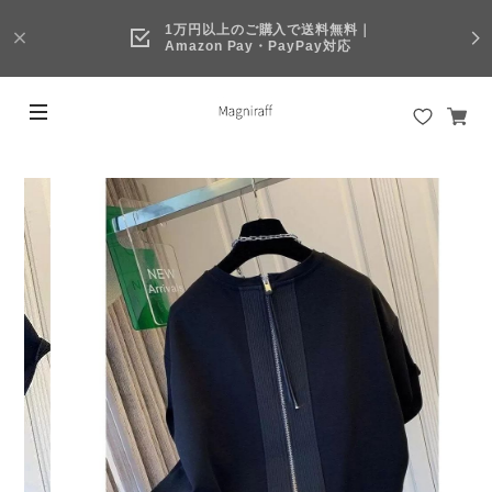
1万円以上のご購入で送料無料｜
Amazon Pay・PayPay対応