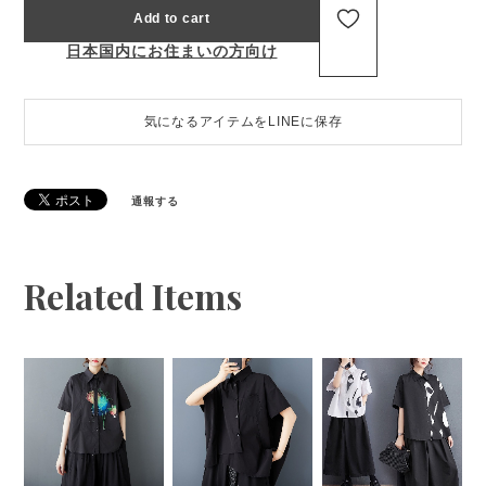
Add to cart
日本国内にお住まいの方向け
気になるアイテムをLINEに保存
通報する
Related Items