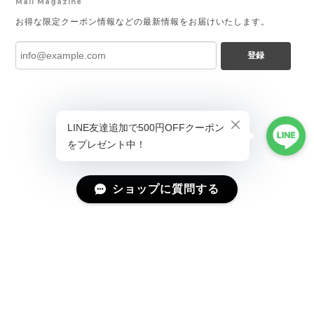
Mail Magazine
お得な限定クーポン情報などの最新情報をお届けいたします。
登録
ショップに質問する
プライバシーポリシー
特定商取引法に基づく表記
会員規約