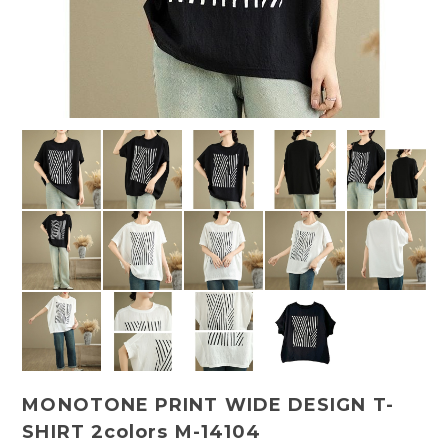
MONOTONE PRINT WIDE DESIGN T-
SHIRT 2colors M-14104