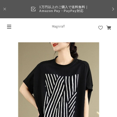
1万円以上のご購入で送料無料｜
Amazon Pay・PayPay対応