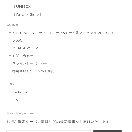
【UNISEX】
【Angry Sally】
GUIDE
Magniraff(マニラフ) ユニーク&モード系ファッションについて
BLOG
MEMBERSHIP
お問い合わせ
プライバシーポリシー
特定商取引法に基づく表記
LINK
Instagram
LINE
Mail Magazine
お得な限定クーポン情報などの最新情報をお届けいたします。