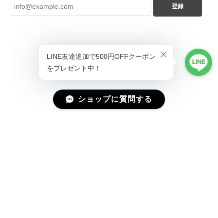
登録
ショップに質問する
プライバシーポリシー
特定商取引法に基づく表記
会員規約