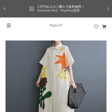
1万円以上のご購入で送料無料｜
Amazon Pay・PayPay対応