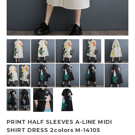
PRINT HALF SLEEVES A-LINE MIDI
SHIRT DRESS 2colors M-14105