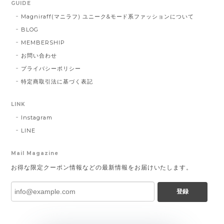
GUIDE
Magniraff(マニラフ) ユニーク&モード系ファッションについて
BLOG
MEMBERSHIP
お問い合わせ
プライバシーポリシー
特定商取引法に基づく表記
LINK
Instagram
LINE
Mail Magazine
お得な限定クーポン情報などの最新情報をお届けいたします。
登録