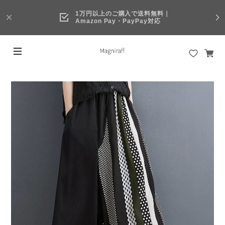
1万円以上のご購入で送料無料｜
Amazon Pay・PayPay対応