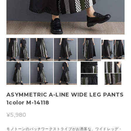
ASYMMETRIC A-LINE WIDE LEG PANTS
1color M-14118
¥5,980
モノトーンのパッチワークストライプがお洒落な、ワイドレッグ・