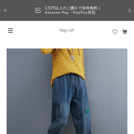
1万円以上のご購入で送料無料｜
Amazon Pay・PayPay対応