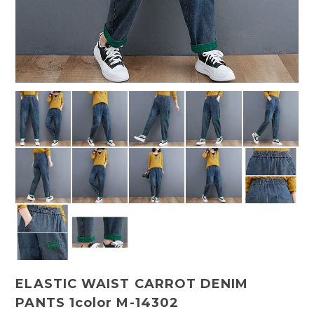
ELASTIC WAIST CARROT DENIM
PANTS 1color M-14302