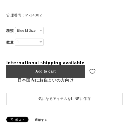
管理番号：M-14302
種類
数量
International shipping available
Add to cart
日本国内にお住まいの方向け
気になるアイテムをLINEに保存
通報する