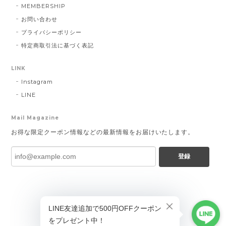
MEMBERSHIP
お問い合わせ
プライバシーポリシー
特定商取引法に基づく表記
LINK
Instagram
LINE
Mail Magazine
お得な限定クーポン情報などの最新情報をお届けいたします。
登録