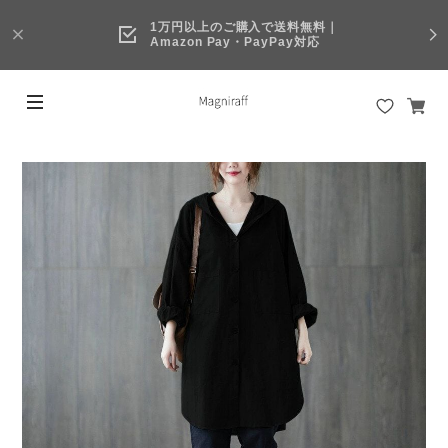
1万円以上のご購入で送料無料｜
Amazon Pay・PayPay対応