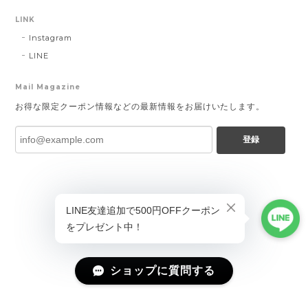
LINK
Instagram
LINE
Mail Magazine
お得な限定クーポン情報などの最新情報をお届けいたします。
登録
ショップに質問する