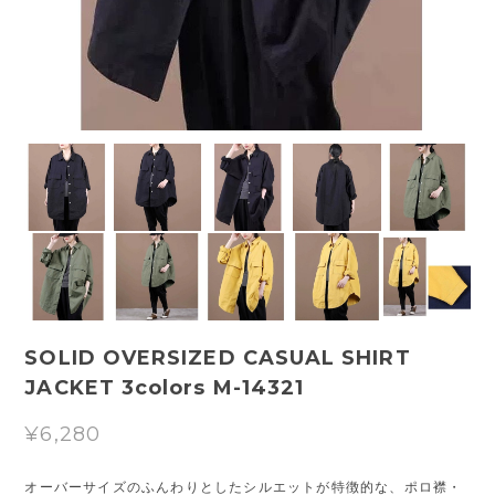
SOLID OVERSIZED CASUAL SHIRT
JACKET 3colors M-14321
¥6,280
オーバーサイズのふんわりとしたシルエットが特徴的な、ポロ襟・