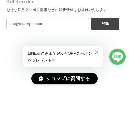
Mail Magazine
お得な限定クーポン情報などの最新情報をお届けいたします。
登録
ショップに質問する
プライバシーポリシー
特定商取引法に基づく表記
会員規約