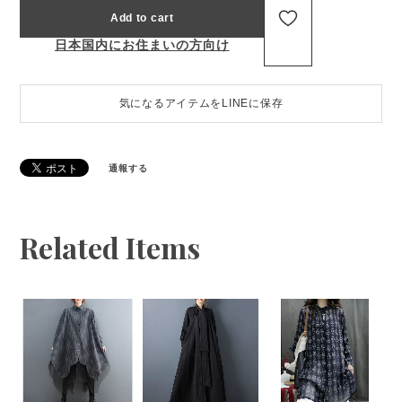
Add to cart
日本国内にお住まいの方向け
気になるアイテムをLINEに保存
通報する
Related Items