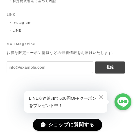
特定商取引法に基づく表記
LINK
Instagram
LINE
Mail Magazine
お得な限定クーポン情報などの最新情報をお届けいたします。
登録
ショップに質問する