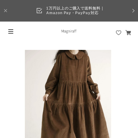
1万円以上のご購入で送料無料｜
Amazon Pay・PayPay対応