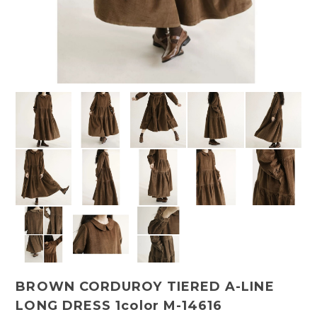
BROWN CORDUROY TIERED A-LINE
LONG DRESS 1color M-14616