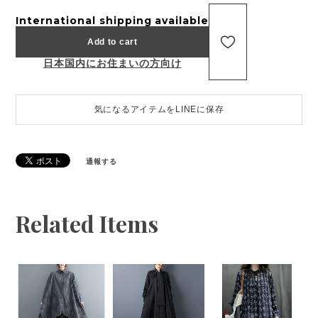
International shipping available
Add to cart
日本国内にお住まいの方向け
気になるアイテムをLINEに保存
通報する
Related Items