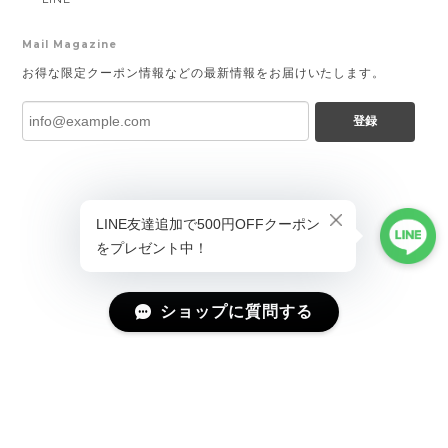
Mail Magazine
お得な限定クーポン情報などの最新情報をお届けいたします。
登録
ショップに質問する