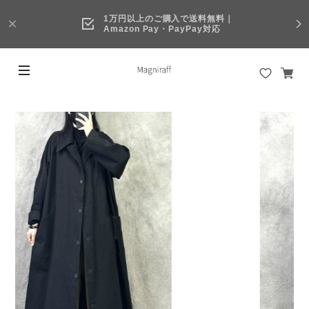
1万円以上のご購入で送料無料｜
Amazon Pay・PayPay対応