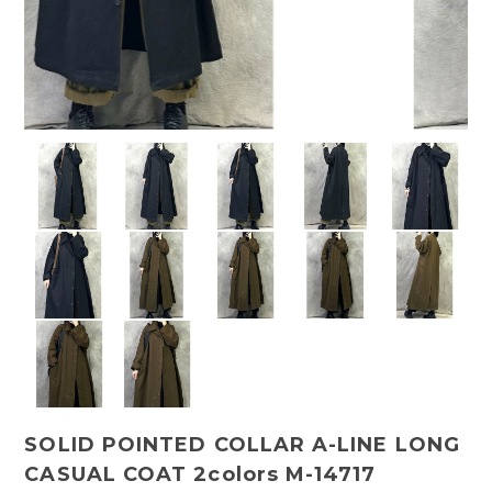
SOLID POINTED COLLAR A-LINE LONG
CASUAL COAT 2colors M-14717