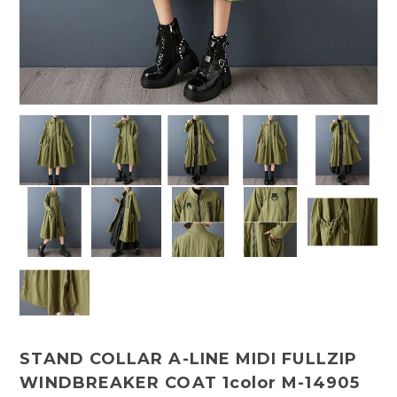
STAND COLLAR A-LINE MIDI FULLZIP
WINDBREAKER COAT 1color M-14905