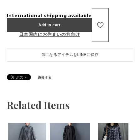
International shipping available
Add to cart
日本国内にお住まいの方向け
気になるアイテムをLINEに保存
通報する
Related Items