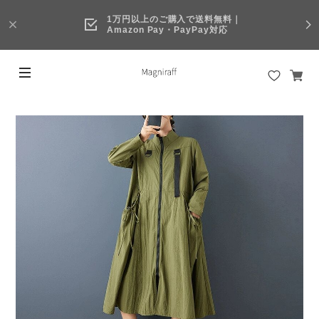
1万円以上のご購入で送料無料｜
Amazon Pay・PayPay対応