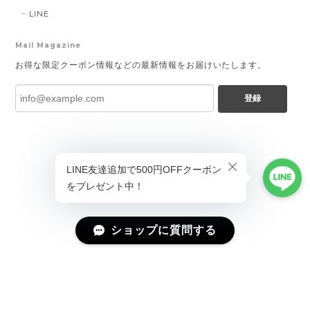
LINE
Mail Magazine
お得な限定クーポン情報などの最新情報をお届けいたします。
登録
ショップに質問する