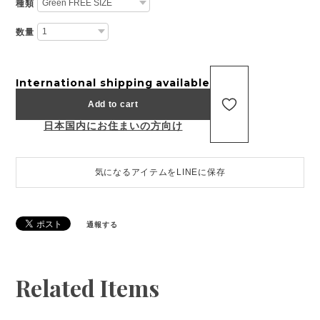
種類
数量
International shipping available
Add to cart
日本国内にお住まいの方向け
気になるアイテムをLINEに保存
通報する
Related Items