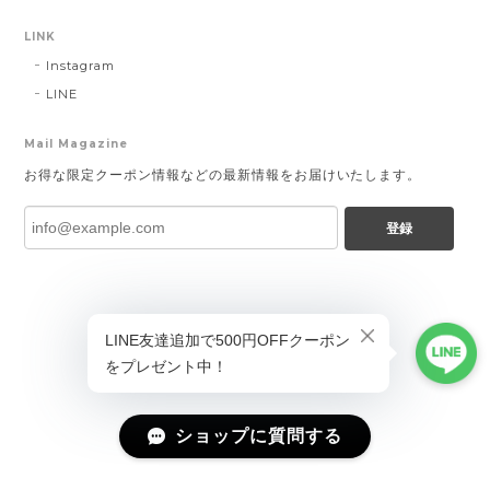
LINK
Instagram
LINE
Mail Magazine
お得な限定クーポン情報などの最新情報をお届けいたします。
登録
ショップに質問する