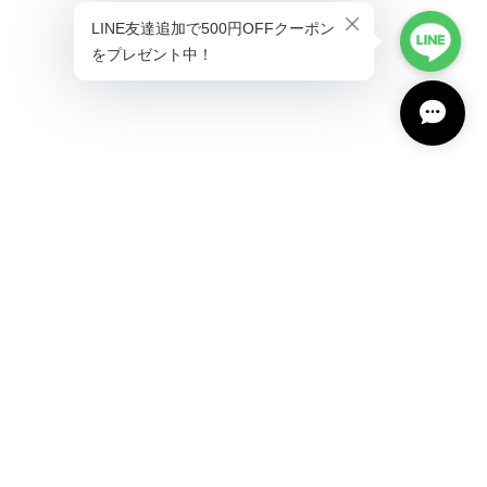
プライバシーポリシー
特定商取引法に基づく表記
会員規約