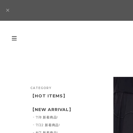
CATEGORY
【HOT ITEMS】
【NEW ARRIVAL】
7/8 新着商品!
7/22 新着商品!
8/7 新着商品!