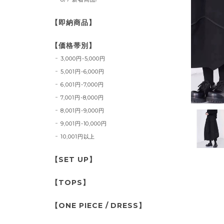
【即納商品】
【価格帯別】
3,000円-5,000円
5,001円-6,000円
6,001円-7,000円
7,001円-8,000円
8,001円-9,000円
9,001円-10,000円
10,001円以上
【SET UP】
【TOPS】
【ONE PIECE / DRESS】