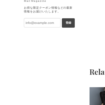
Mail Magazine
お得な限定クーポン情報などの最新
情報をお届けいたします。
登録
Rela