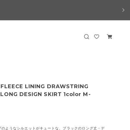
 FLEECE LINING DRAWSTRING
LONG DESIGN SKIRT 1color M-
プのようなシルエットがキュートな、ブラックのロング丈・デ