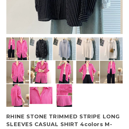
RHINE STONE TRIMMED STRIPE LONG
SLEEVES CASUAL SHIRT 4colors M-