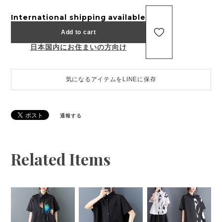
International shipping available
Add to cart
日本国内にお住まいの方向け
気になるアイテムをLINEに保存
通報する
Related Items