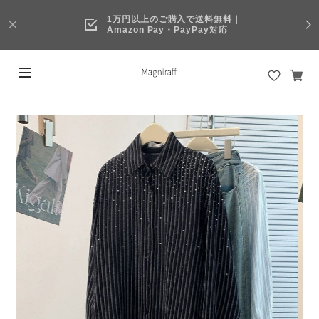
1万円以上のご購入で送料無料｜
Amazon Pay・PayPay対応