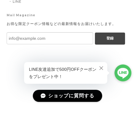
LINE
Mail Magazine
お得な限定クーポン情報などの最新情報をお届けいたします。
登録
ショップに質問する