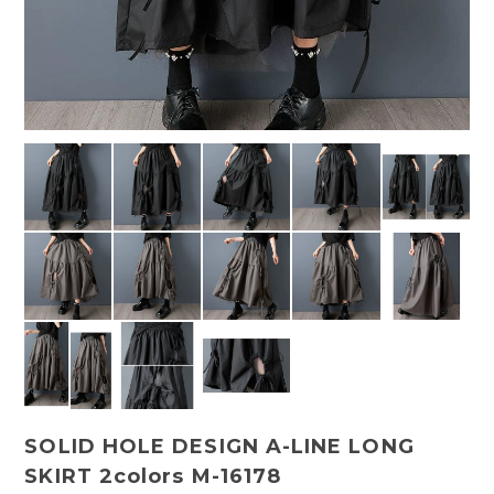
SOLID HOLE DESIGN A-LINE LONG
SKIRT 2colors M-16178