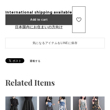
International shipping available
Add to cart
日本国内にお住まいの方向け
気になるアイテムをLINEに保存
通報する
Related Items