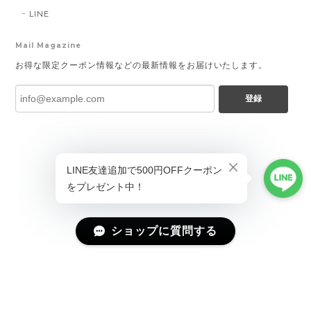
LINE
Mail Magazine
お得な限定クーポン情報などの最新情報をお届けいたします。
登録
ショップに質問する