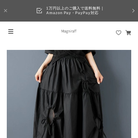
1万円以上のご購入で送料無料｜
Amazon Pay・PayPay対応