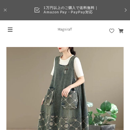
1万円以上のご購入で送料無料｜
Amazon Pay・PayPay対応