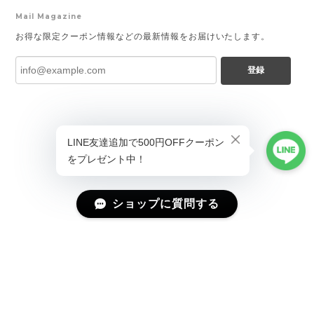
Mail Magazine
お得な限定クーポン情報などの最新情報をお届けいたします。
登録
ショップに質問する
プライバシーポリシー
特定商取引法に基づく表記
会員規約