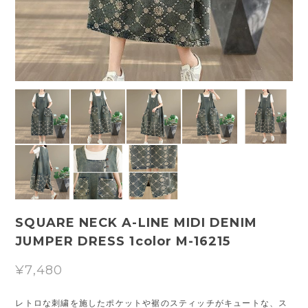
SQUARE NECK A-LINE MIDI DENIM
JUMPER DRESS 1color M-16215
¥7,480
レトロな刺繍を施したポケットや裾のスティッチがキュートな、ス