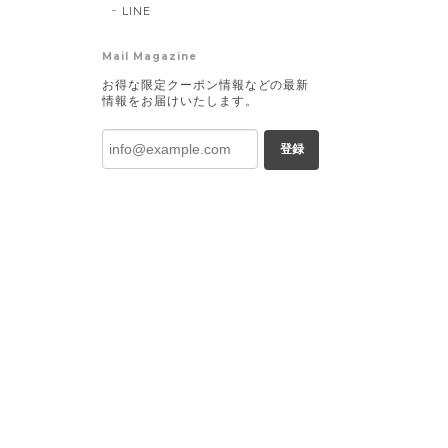
LINE
Mail Magazine
お得な限定クーポン情報などの最新
情報をお届けいたします。
登録