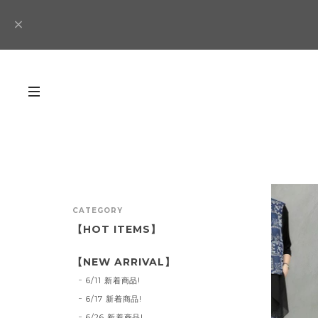
CATEGORY
【HOT ITEMS】
【NEW ARRIVAL】
6/11 新着商品!
6/17 新着商品!
6/26 新着商品!