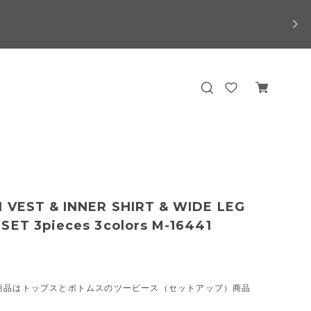
 VEST & INNER SHIRT & WIDE LEG
SET 3pieces 3colors M-16441
商品はトップスとボトムスのツーピース（セットアップ）商品
。