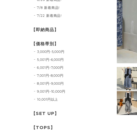
7/8 新着商品!
7/22 新着商品!
【即納商品】
【価格帯別】
3,000円-5,000円
5,001円-6,000円
6,001円-7,000円
7,001円-8,000円
8,001円-9,000円
9,001円-10,000円
10,001円以上
【SET UP】
【TOPS】