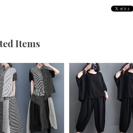
ted Items