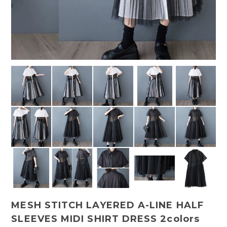
MESH STITCH LAYERED A-LINE HALF
SLEEVES MIDI SHIRT DRESS 2colors