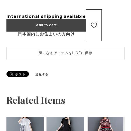
International shipping available
Add to cart
日本国内にお住まいの方向け
気になるアイテムをLINEに保存
通報する
Related Items