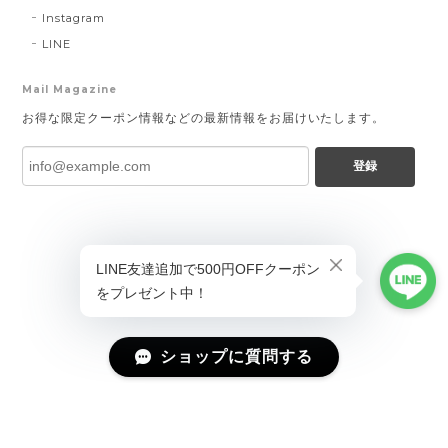
Instagram
LINE
Mail Magazine
お得な限定クーポン情報などの最新情報をお届けいたします。
登録
ショップに質問する