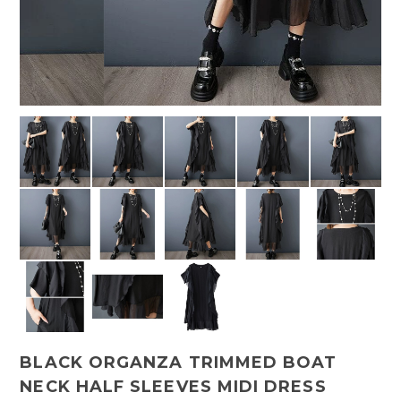
BLACK ORGANZA TRIMMED BOAT
NECK HALF SLEEVES MIDI DRESS