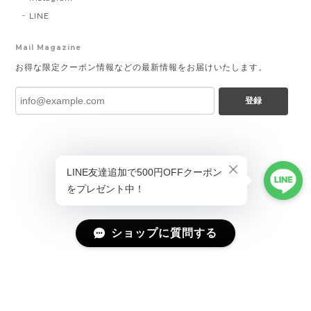
LINE
Mail Magazine
お得な限定クーポン情報などの最新情報をお届けいたします。
登録
ショップに質問する