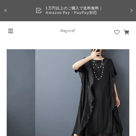
1万円以上のご購入で送料無料｜
Amazon Pay・PayPay対応