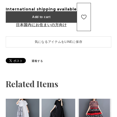
International shipping available
Add to cart
日本国内にお住まいの方向け
気になるアイテムをLINEに保存
通報する
Related Items