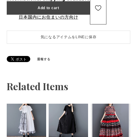
Add to cart
日本国内にお住まいの方向け
気になるアイテムをLINEに保存
通報する
Related Items