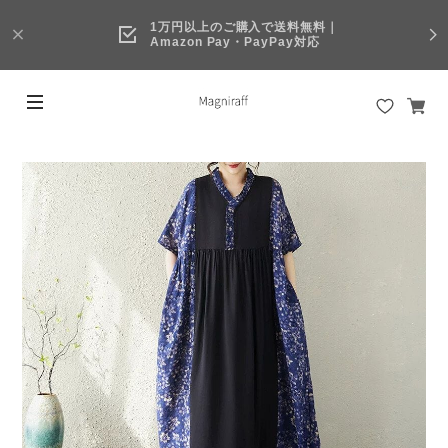
1万円以上のご購入で送料無料｜
Amazon Pay・PayPay対応