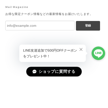
Mail Magazine
お得な限定クーポン情報などの最新情報をお届けいたします。
登録
ショップに質問する