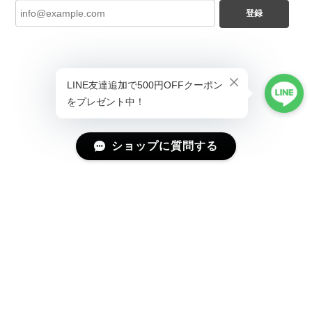
登録
ショップに質問する
プライバシーポリシー
特定商取引法に基づく表記
会員規約