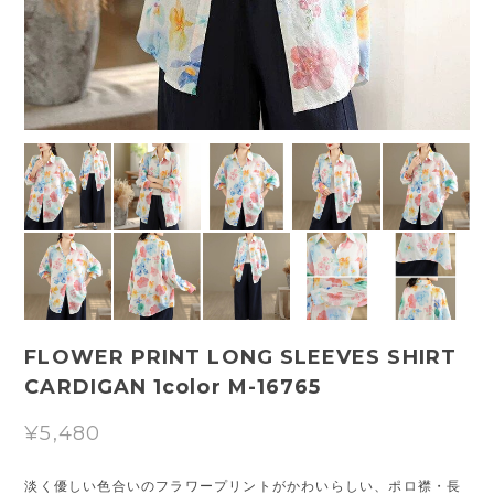
FLOWER PRINT LONG SLEEVES SHIRT
CARDIGAN 1color M-16765
¥5,480
淡く優しい色合いのフラワープリントがかわいらしい、ポロ襟・長