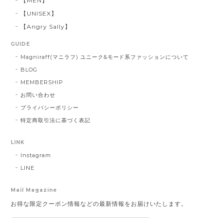
【MEN】
【UNISEX】
【Angry Sally】
GUIDE
Magniraff(マニラフ) ユニーク&モード系ファッションについて
BLOG
MEMBERSHIP
お問い合わせ
プライバシーポリシー
特定商取引法に基づく表記
LINK
Instagram
LINE
Mail Magazine
お得な限定クーポン情報などの最新情報をお届けいたします。