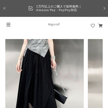
1万円以上のご購入で送料無料｜
Amazon Pay・PayPay対応