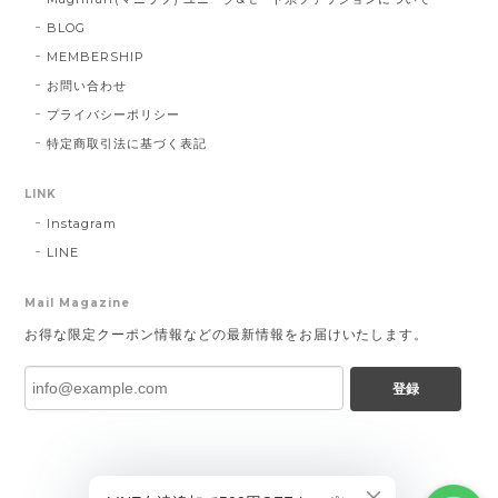
BLOG
MEMBERSHIP
お問い合わせ
プライバシーポリシー
特定商取引法に基づく表記
LINK
Instagram
LINE
Mail Magazine
お得な限定クーポン情報などの最新情報をお届けいたします。
登録