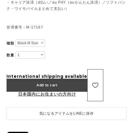
・キャリア決済（d払い／au PAY（auかんたん決済）／ソフトバン
ク・ワイモバイルまとめて支払い）
管理番号：M-17167
種類
数量
International shipping available
Add to cart
日本国内にお住まいの方向け
気になるアイテムをLINEに保存