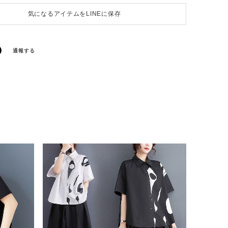
気になるアイテムをLINEに保存
通報する