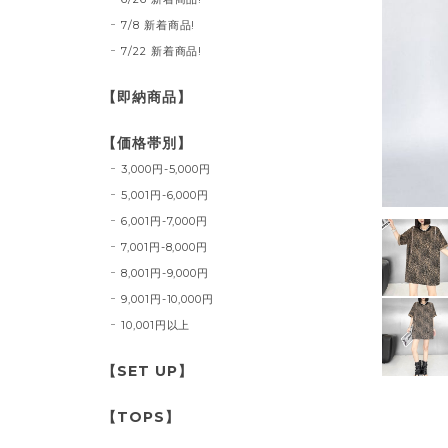
7/8 新着商品!
7/22 新着商品!
【即納商品】
【価格帯別】
3,000円-5,000円
5,001円-6,000円
6,001円-7,000円
7,001円-8,000円
8,001円-9,000円
9,001円-10,000円
10,001円以上
【SET UP】
【TOPS】