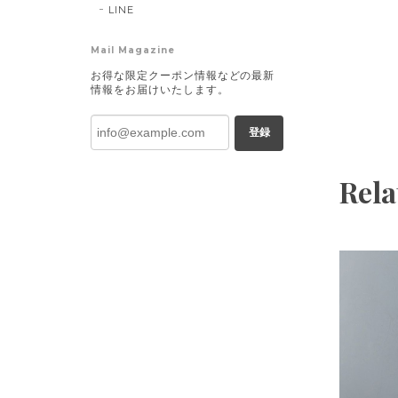
LINE
Mail Magazine
お得な限定クーポン情報などの最新
情報をお届けいたします。
登録
Rela