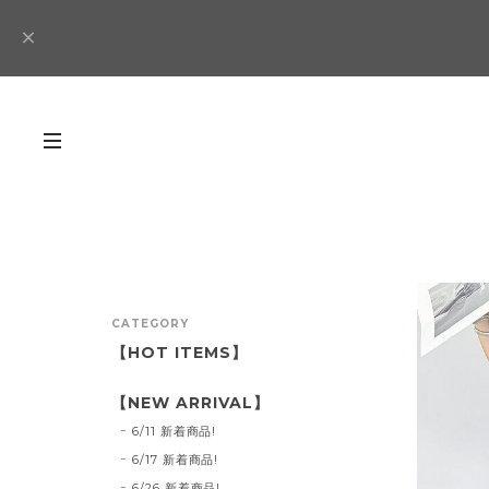
CATEGORY
【HOT ITEMS】
【NEW ARRIVAL】
6/11 新着商品!
6/17 新着商品!
6/26 新着商品!