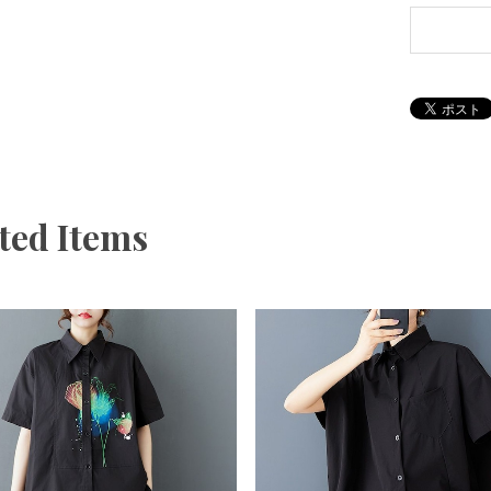
ted Items