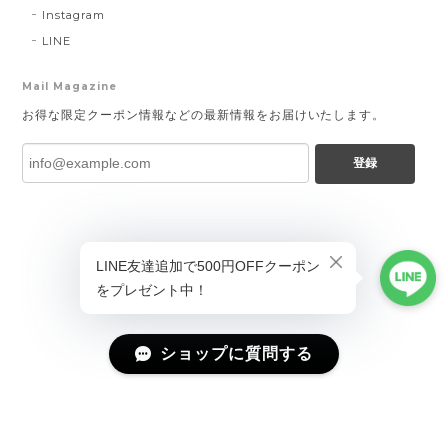
Instagram
LINE
Mail Magazine
お得な限定クーポン情報などの最新情報をお届けいたします。
登録
ショップに質問する