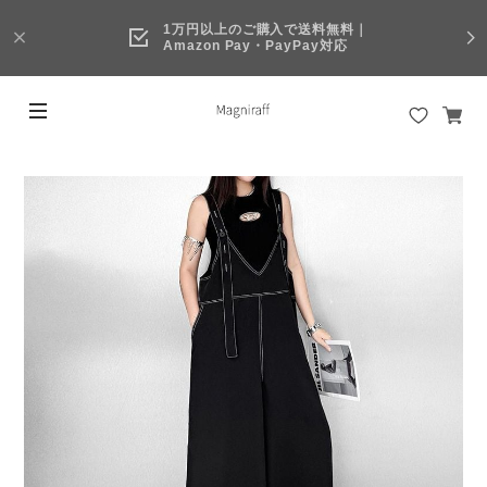
1万円以上のご購入で送料無料｜
Amazon Pay・PayPay対応