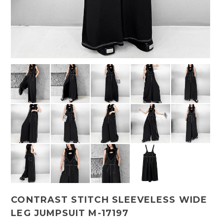
CONTRAST STITCH SLEEVELESS WIDE
LEG JUMPSUIT M-17197