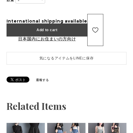
International shipping available
Add to cart
日本国内にお住まいの方向け
気になるアイテムをLINEに保存
通報する
Related Items