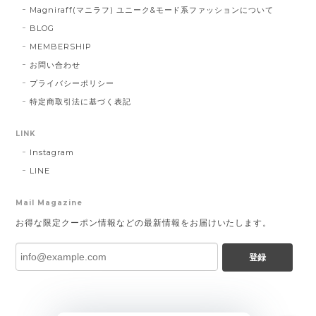
Magniraff(マニラフ) ユニーク&モード系ファッションについて
BLOG
MEMBERSHIP
お問い合わせ
プライバシーポリシー
特定商取引法に基づく表記
LINK
Instagram
LINE
Mail Magazine
お得な限定クーポン情報などの最新情報をお届けいたします。
登録