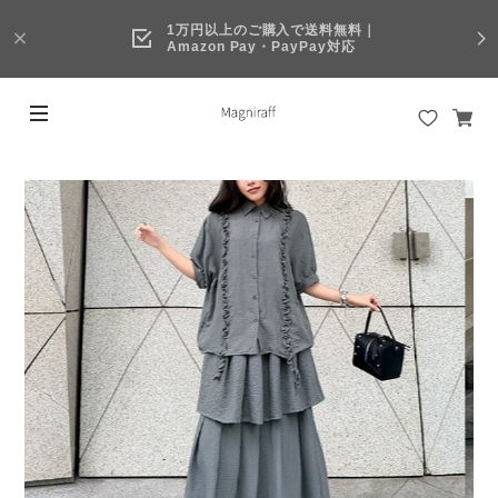
1万円以上のご購入で送料無料｜
Amazon Pay・PayPay対応