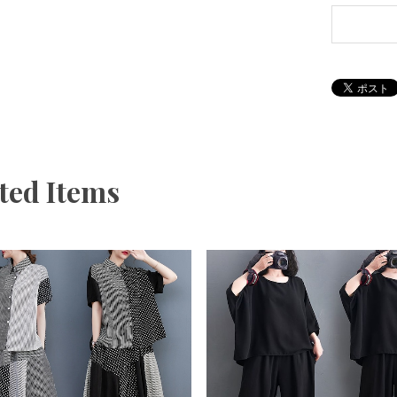
ted Items