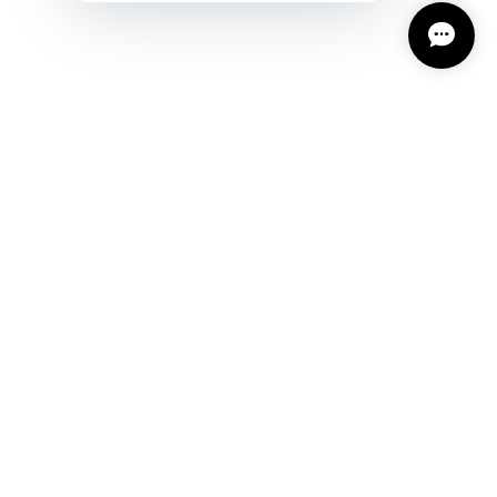
プライバシーポリシー
特定商取引法に基づく表記
会員規約