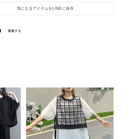
気になるアイテムをLINEに保存
通報する