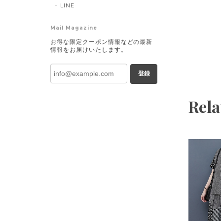
LINE
Mail Magazine
お得な限定クーポン情報などの最新
情報をお届けいたします。
登録
Rela