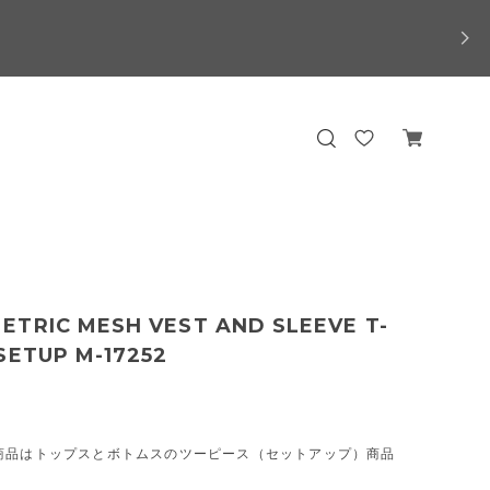
ETRIC MESH VEST AND SLEEVE T-
SETUP M-17252
商品はトップスとボトムスのツーピース（セットアップ）商品
。