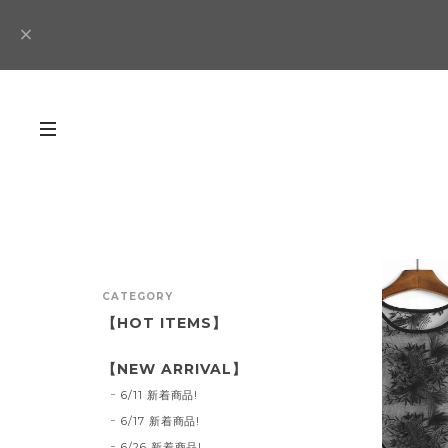
CATEGORY
【HOT ITEMS】
【NEW ARRIVAL】
6/11 新着商品!
6/17 新着商品!
6/26 新着商品!