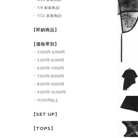
7/8 新着商品!
7/22 新着商品!
【即納商品】
【価格帯別】
3,000円-5,000円
5,001円-6,000円
6,001円-7,000円
7,001円-8,000円
8,001円-9,000円
9,001円-10,000円
10,001円以上
【SET UP】
【TOPS】