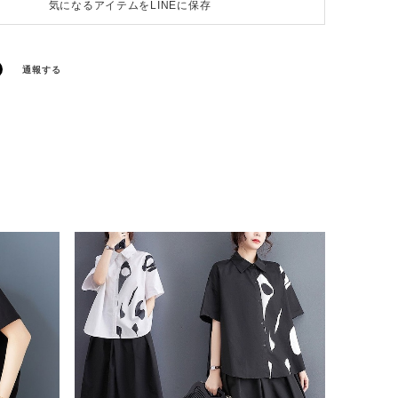
気になるアイテムをLINEに保存
通報する