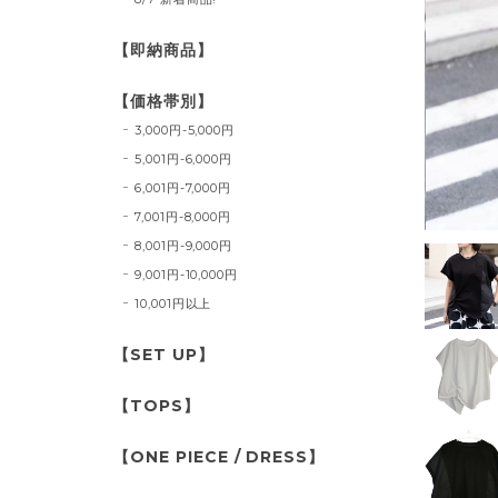
【即納商品】
【価格帯別】
3,000円-5,000円
5,001円-6,000円
6,001円-7,000円
7,001円-8,000円
8,001円-9,000円
9,001円-10,000円
10,001円以上
【SET UP】
【TOPS】
【ONE PIECE / DRESS】