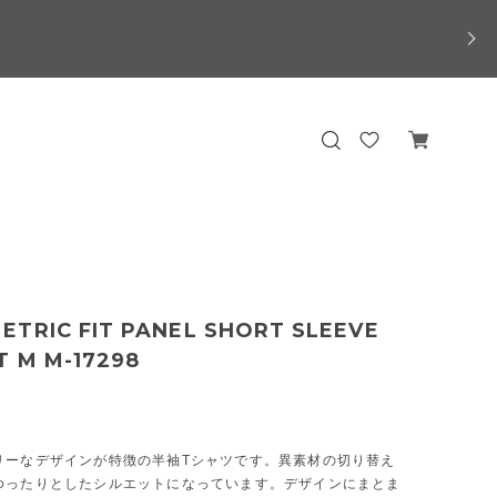
ETRIC FIT PANEL SHORT SLEEVE
T M M-17298
リーなデザインが特徴の半袖Tシャツです。異素材の切り替え
ゆったりとしたシルエットになっています。デザインにまとま