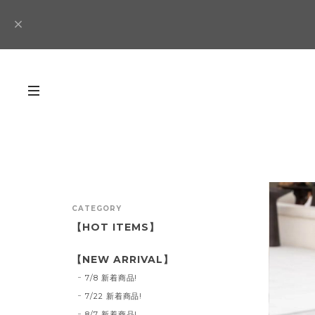
CATEGORY
【HOT ITEMS】
【NEW ARRIVAL】
7/8 新着商品!
7/22 新着商品!
8/7 新着商品!