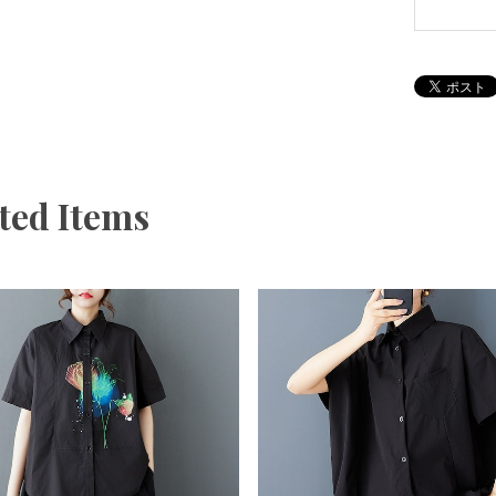
ted Items