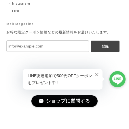
Instagram
LINE
Mail Magazine
お得な限定クーポン情報などの最新情報をお届けいたします。
登録
ショップに質問する