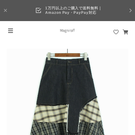
1万円以上のご購入で送料無料｜
Amazon Pay・PayPay対応