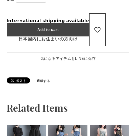
International shipping available
Add to cart
日本国内にお住まいの方向け
気になるアイテムをLINEに保存
通報する
Related Items