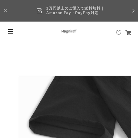
1万円以上のご購入で送料無料｜
Amazon Pay・PayPay対応