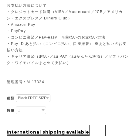
お支払い方法について
・クレジットカード決済（VISA／Mastercard／JCB／アメリカ
ン・エクスプレス／ Diners Club）
・Amazon Pay
・PayPay
・コンビニ決済／Pay-easy ※前払いのお支払い方法
・Pay ID あと払い（コンビニ払い、口座振替） ※あと払いのお支
払い方法
・キャリア決済（d払い／au PAY（auかんたん決済）／ソフトバン
ク・ワイモバイルまとめて支払い）
管理番号：M-17324
種類
数量
International shipping available