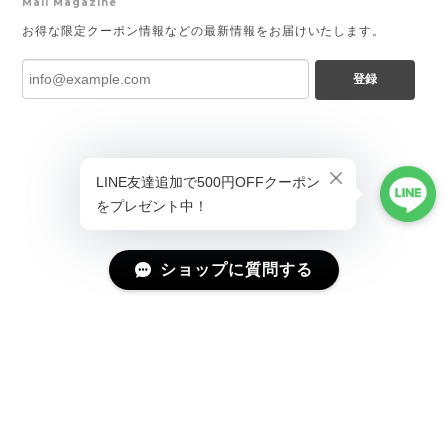
Mail Magazine
お得な限定クーポン情報などの最新情報をお届けいたします。
登録
ショップに質問する
プライバシーポリシー
特定商取引法に基づく表記
会員規約