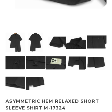
ASYMMETRIC HEM RELAXED SHORT
SLEEVE SHIRT M-17324