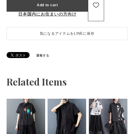
Add to cart
日本国内にお住まいの方向け
気になるアイテムをLINEに保存
通報する
Related Items